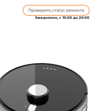
Проверить статус ремонта
Ежедневно, с 10:00 до 20:00