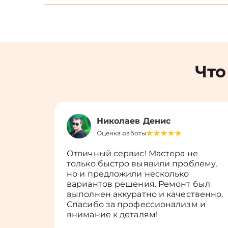
Что
Николаев Денис
Оценка работы
Отличный сервис! Мастера не
только быстро выявили проблему,
но и предложили несколько
вариантов решения. Ремонт был
выполнен аккуратно и качественно.
Спасибо за профессионализм и
внимание к деталям!