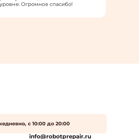
уровне. Огромное спасибо!
едневно, с 10:00 до 20:00
info@robotprepair.ru