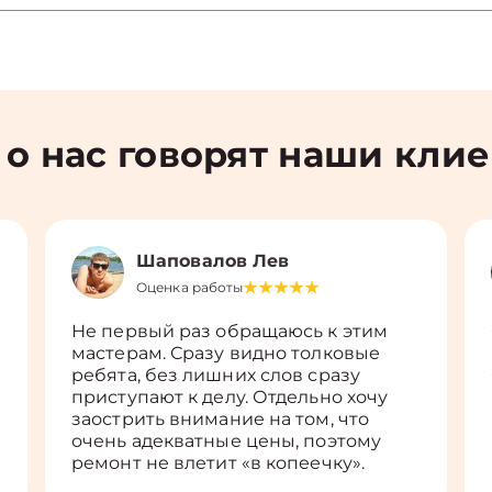
 о нас говорят наши кли
Шаповалов Лев
Оценка работы
Не первый раз обращаюсь к этим
мастерам. Сразу видно толковые
ребята, без лишних слов сразу
приступают к делу. Отдельно хочу
заострить внимание на том, что
очень адекватные цены, поэтому
ремонт не влетит «в копеечку».