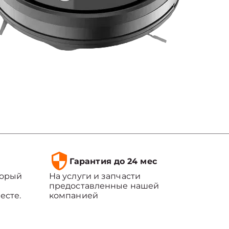
Гарантия до 24 мес
торый
На услуги и запчасти
предоставленные нашей
есте.
компанией