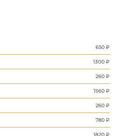
650 ₽
1300 ₽
260 ₽
1560 ₽
260 ₽
780 ₽
1820 ₽