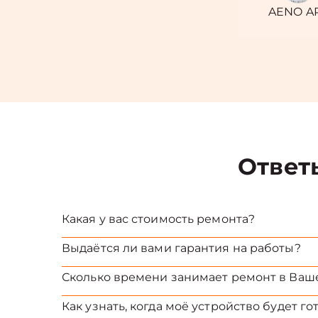
AENO A
Ответ
Какая у вас стоимость ремонта?
Выдаётся ли вами гарантия на работы?
Сколько времени занимает ремонт в Ваш
Как узнать, когда моё устройство будет го