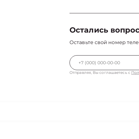
Остались вопро
Оставьте свой номер теле
Отправляя, Вы соглашаетесь с
Пол