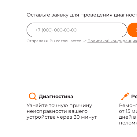
Оставьте заявку для проведения диагност
Отправляя, Вы соглашаетесь с
Политикой конфиденциа
Диагностика
Ре
Узнайте точную причину
Ремонт
неисправности вашего
от 15 
устройства через 30 минут
дней в
полом