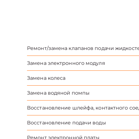
Ремонт/замена клапанов подачи жидкост
Замена электронного модуля
Замена колеса
Замена водяной помпы
Восстановление шлейфа, контактного со
Восстановление подачи воды
Ремонт электронной платы