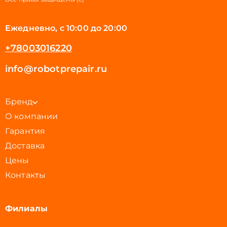
Ежедневно, с 10:00 до 20:00
+78003016220
info@robotprepair.ru
Бренд
О компании
Гарантия
Доставка
Цены
Контакты
Филиалы