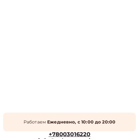
Работаем
Ежедневно, с 10:00 до 20:00
+78003016220