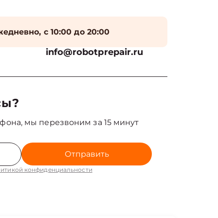
едневно, с 10:00 до 20:00
info@robotprepair.ru
сы?
фона, мы перезвоним за 15 минут
Отправить
итикой конфиденциальности