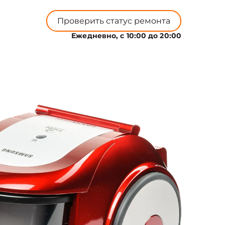
Проверить статус ремонта
Ежедневно, с 10:00 до 20:00