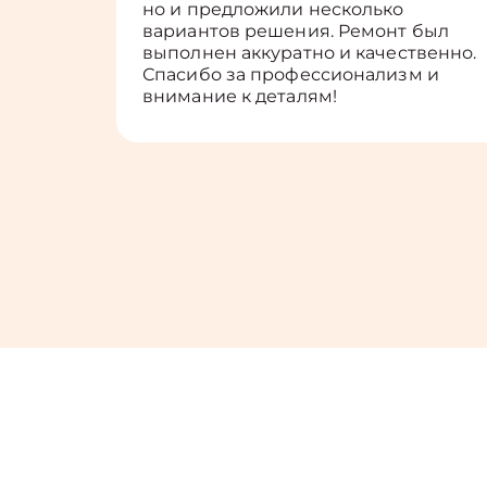
но и предложили несколько
вариантов решения. Ремонт был
выполнен аккуратно и качественно.
Спасибо за профессионализм и
внимание к деталям!