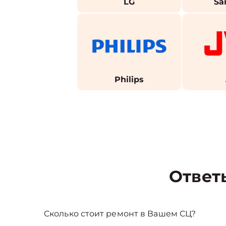
LG
Sa
Philips
Ответ
Сколько стоит ремонт в Вашем СЦ?