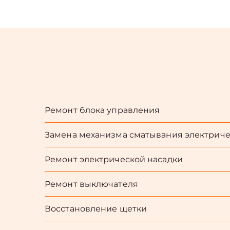
Ремонт блока управления
Замена механизма сматывания электриче
Ремонт электрической насадки
Ремонт выключателя
Восстановление щетки