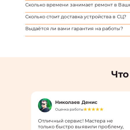
Сколько времени занимает ремонт в Ваш
Сколько стоит доставка устройства в СЦ?
Выдаётся ли вами гарантия на работы?
Что
Николаев Денис
Оценка работы
Отличный сервис! Мастера не
только быстро выявили проблему,