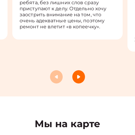
ребята, без лишних слов сразу
приступают к делу. Отдельно хочу
заострить внимание на том, что
очень адекватные цены, поэтому
ремонт не влетит «в копеечку».
Мы на карте