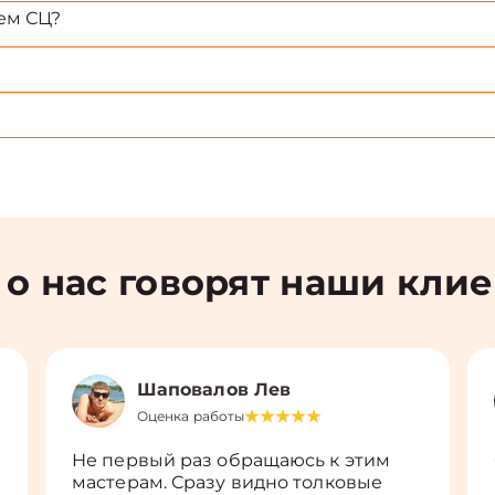
ем СЦ?
 о нас говорят наши кли
Шаповалов Лев
Оценка работы
Не первый раз обращаюсь к этим
мастерам. Сразу видно толковые