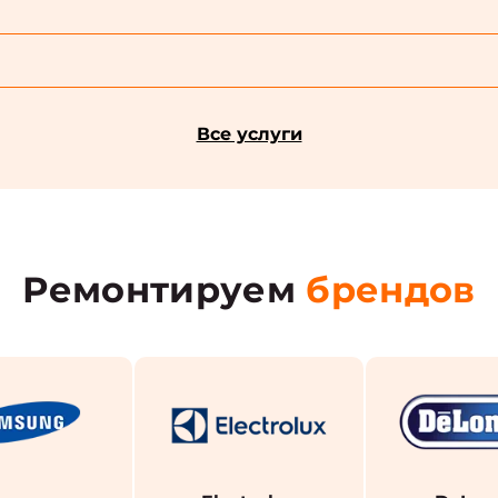
Все услуги
Ремонтируем
брендов