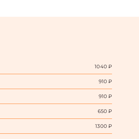
1040 ₽
910 ₽
910 ₽
650 ₽
1300 ₽