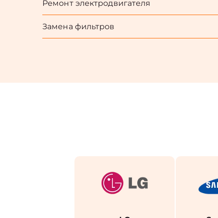
Ремонт электродвигателя
Замена фильтров