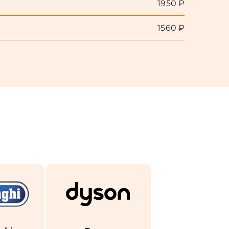
1950 ₽
1560 ₽