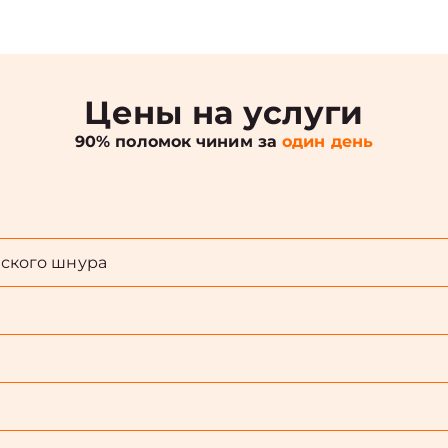
Цены на услуги
90% поломок чиним за
один день
ского шнура