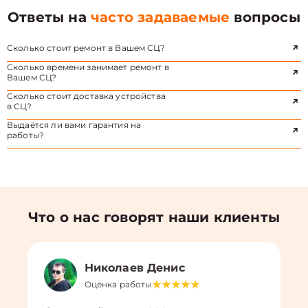
Ответы на
часто задаваемые
вопросы
Сколько стоит ремонт в Вашем СЦ?
Сколько времени занимает ремонт в
Вашем СЦ?
Сколько стоит доставка устройства
в СЦ?
Выдаётся ли вами гарантия на
работы?
Что о нас говорят наши клиенты
Николаев Денис
Оценка работы