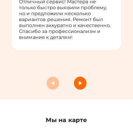
Отличный сервис! Мастера не
только быстро выявили проблему,
но и предложили несколько
вариантов решения. Ремонт был
выполнен аккуратно и качественно.
Спасибо за профессионализм и
внимание к деталям!
Мы на карте