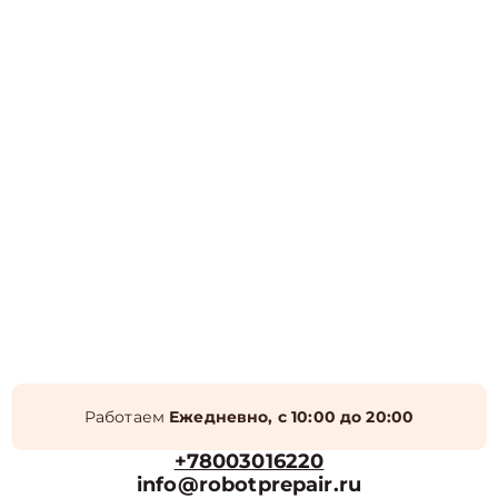
Работаем
Ежедневно, с 10:00 до 20:00
+78003016220
info@robotprepair.ru