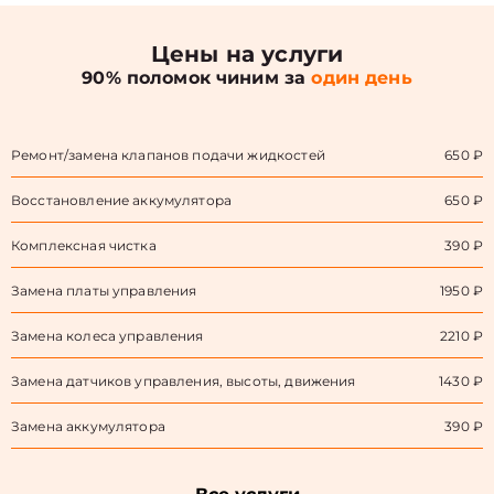
Цены на услуги
90% поломок чиним за
один день
Ремонт/замена клапанов подачи жидкостей
650 ₽
Восстановление аккумулятора
650 ₽
Комплексная чистка
390 ₽
Замена платы управления
1950 ₽
Замена колеса управления
2210 ₽
Замена датчиков управления, высоты, движения
1430 ₽
Замена аккумулятора
390 ₽