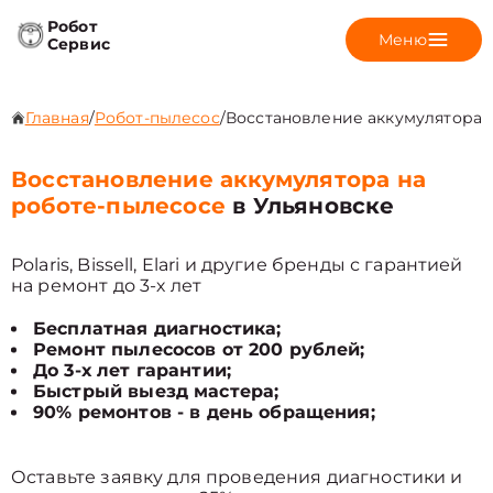
Робот
Меню
Сервис
Главная
/
Робот-пылесос
/
Восстановление аккумулятора
Восстановление аккумулятора на
роботе-пылесосе
в Ульяновске
Polaris, Bissell, Elari и другие бренды с гарантией
на ремонт до 3-х лет
Бесплатная диагностика;
Ремонт пылесосов от 200 рублей;
До 3-х лет гарантии;
Быстрый выезд мастера;
90% ремонтов - в день обращения;
Оставьте заявку для проведения диагностики и