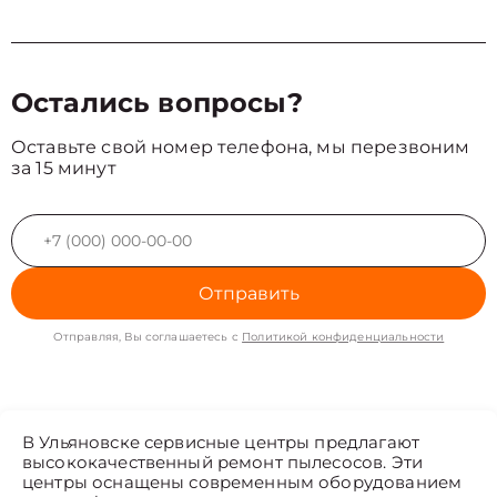
Остались вопросы?
Оставьте свой номер телефона, мы перезвоним
за 15 минут
Отправить
Отправляя, Вы соглашаетесь с
Политикой конфиденциальности
В Ульяновске сервисные центры предлагают
высококачественный ремонт пылесосов. Эти
центры оснащены современным оборудованием