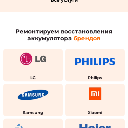
Все услуги
Ремонтируем восстановления
аккумулятора
брендов
LG
Philips
Samsung
Xiaomi