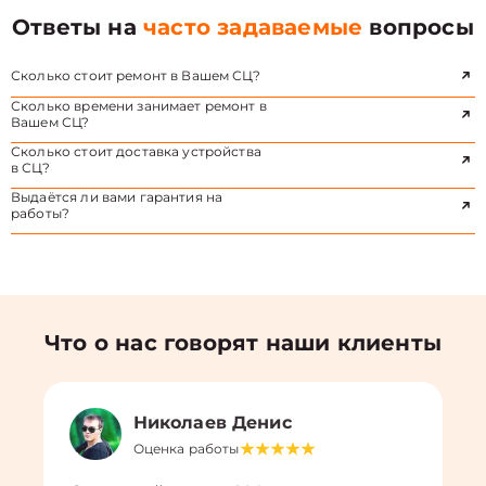
Ответы на
часто задаваемые
вопросы
Сколько стоит ремонт в Вашем СЦ?
Сколько времени занимает ремонт в
Вашем СЦ?
Сколько стоит доставка устройства
в СЦ?
Выдаётся ли вами гарантия на
работы?
Что о нас говорят наши клиенты
Николаев Денис
Оценка работы