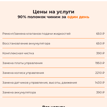
Цены на услуги
90% поломок чиним за
один день
Ремонт/замена клапанов подачи жидкостей
650 ₽
Восстановление аккумулятора
650 ₽
Комплексная чистка
390 ₽
Замена платы управления
1950 ₽
Замена колеса управления
2210 ₽
Замена датчиков управления, высоты, движения
1430 ₽
Замена аккумулятора
390 ₽