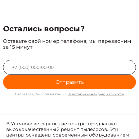
Остались вопросы?
Оставьте свой номер телефона, мы перезвоним
за 15 минут
Отправить
Отправляя, Вы соглашаетесь с
Политикой конфиденциальности
В Ульяновске сервисные центры предлагают
высококачественный ремонт пылесосов. Эти
центры оснащены современным оборудованием