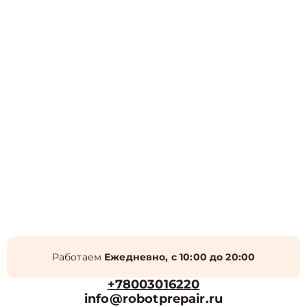
Работаем
Ежедневно, с 10:00 до 20:00
+78003016220
info@robotprepair.ru