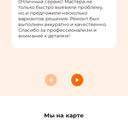
Отличный сервис! Мастера не
только быстро выявили проблему,
но и предложили несколько
вариантов решения. Ремонт был
выполнен аккуратно и качественно.
Спасибо за профессионализм и
внимание к деталям!
Мы на карте