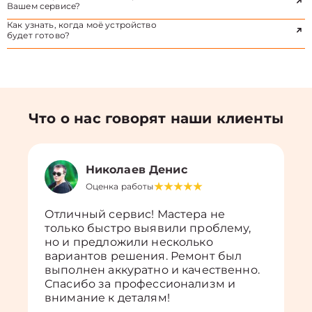
Вашем сервисе?
Как узнать, когда моё устройство
будет готово?
Что о нас говорят наши клиенты
Николаев Денис
Оценка работы
Отличный сервис! Мастера не
только быстро выявили проблему,
но и предложили несколько
вариантов решения. Ремонт был
выполнен аккуратно и качественно.
Спасибо за профессионализм и
внимание к деталям!