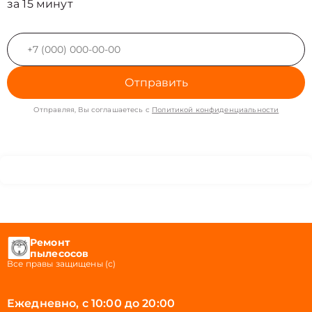
за 15 минут
Отправить
Отправляя, Вы соглашаетесь с
Политикой конфиденциальности
Ремонт
пылесосов
Все правы защищены (с)
Ежедневно, с 10:00 до 20:00