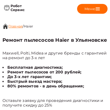
Робот
Меню
Сервис
Главная
/
Haier
Ремонт пылесосов Haier в Ульяновске
Maxwell, Polti, Midea и другие бренды с гарантией
на ремонт до 3-х лет
Бесплатная диагностика;
Ремонт пылесосов от 200 рублей;
До 3-х лет гарантии;
Быстрый выезд мастера;
80% ремонтов - в день обращения;
Оставьте заявку для проведения диагностики и
получите скидку до 25%