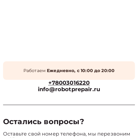
Работаем
Ежедневно, с 10:00 до 20:00
+78003016220
info@robotprepair.ru
Остались вопросы?
Оставьте свой номер телефона, мы перезвоним