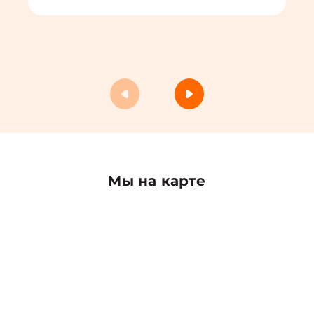
Мы на карте