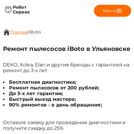
Робот
Меню
Сервис
Главная
/
iBoto
Ремонт пылесосов iBoto в Ульяновске
DEKO, Xclea, Elari и другие бренды с гарантией на
ремонт до 3-х лет
Бесплатная диагностика;
Ремонт пылесосов от 200 рублей;
До 3-х лет гарантии;
Быстрый выезд мастера;
90% ремонтов - в день обращения;
Оставьте заявку для проведения диагностики и
получите скидку до 25%