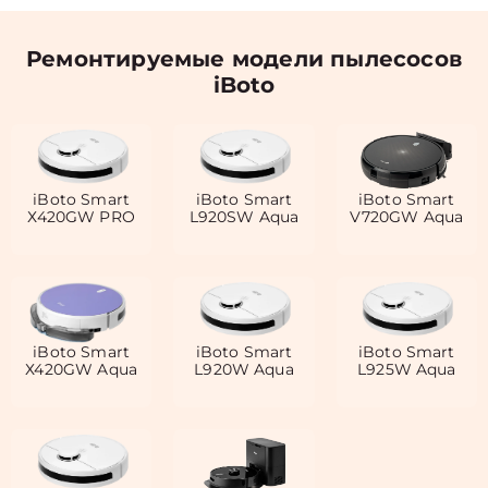
Ремонтируемые модели пылесосов
iBoto
iBoto Smart
iBoto Smart
iBoto Smart
Х420GW PRO
L920SW Aqua
V720GW Aqua
iBoto Smart
iBoto Smart
iBoto Smart
Х420GW Aqua
L920W Aqua
L925W Aqua