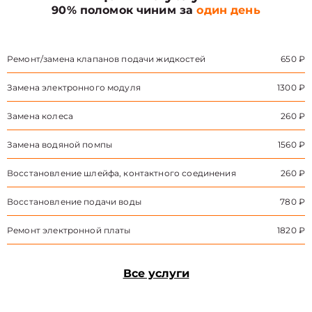
90% поломок чиним за
один день
Ремонт/замена клапанов подачи жидкостей
650 ₽
Замена электронного модуля
1300 ₽
Замена колеса
260 ₽
Замена водяной помпы
1560 ₽
Восстановление шлейфа, контактного соединения
260 ₽
Восстановление подачи воды
780 ₽
Ремонт электронной платы
1820 ₽
Все услуги