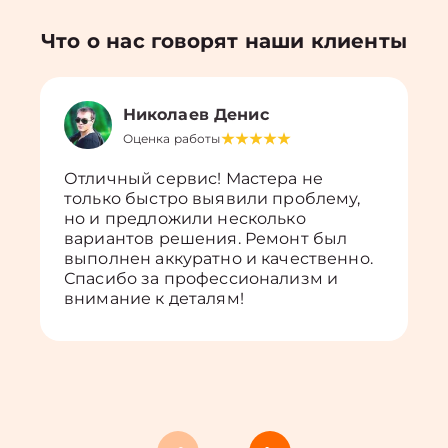
Что о нас говорят наши клиенты
Николаев Денис
Оценка работы
Отличный сервис! Мастера не
только быстро выявили проблему,
но и предложили несколько
вариантов решения. Ремонт был
выполнен аккуратно и качественно.
Спасибо за профессионализм и
внимание к деталям!