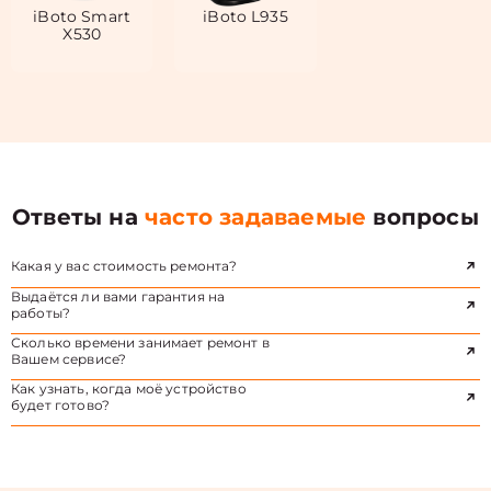
iBoto Smart
iBoto L935
X530
Ответы на
часто задаваемые
вопросы
Какая у вас стоимость ремонта?
Выдаётся ли вами гарантия на
работы?
Сколько времени занимает ремонт в
Вашем сервисе?
Как узнать, когда моё устройство
будет готово?