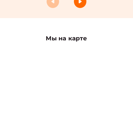
Мы на карте