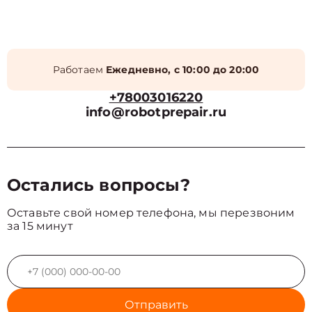
Работаем
Ежедневно, с 10:00 до 20:00
+78003016220
info@robotprepair.ru
Остались вопросы?
Оставьте свой номер телефона, мы перезвоним
за 15 минут
Отправить